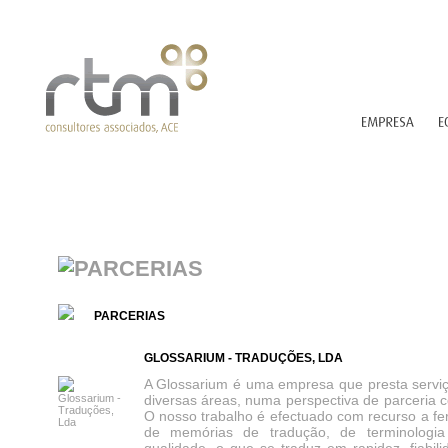
PARCERIAS
GLOSSARIUM - TRADUÇÕES, LDA
A Glossarium é uma empresa que presta servi
diversas áreas, numa perspectiva de parceria c
O nosso trabalho é efectuado com recurso a f
de memórias de tradução, de terminologi